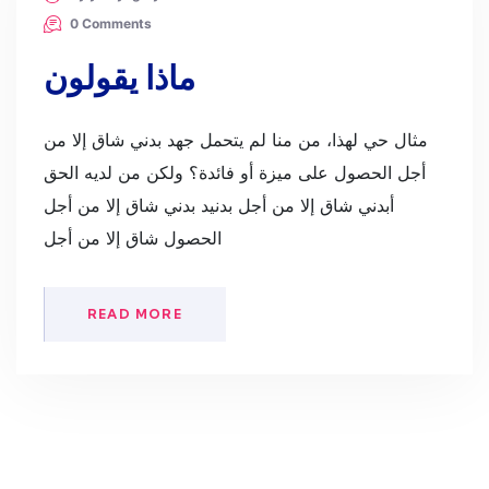
0 Comments
ماذا يقولون
مثال حي لهذا، من منا لم يتحمل جهد بدني شاق إلا من
أجل الحصول على ميزة أو فائدة؟ ولكن من لديه الحق
أبدني شاق إلا من أجل بدنيد بدني شاق إلا من أجل
الحصول شاق إلا من أجل
READ MORE