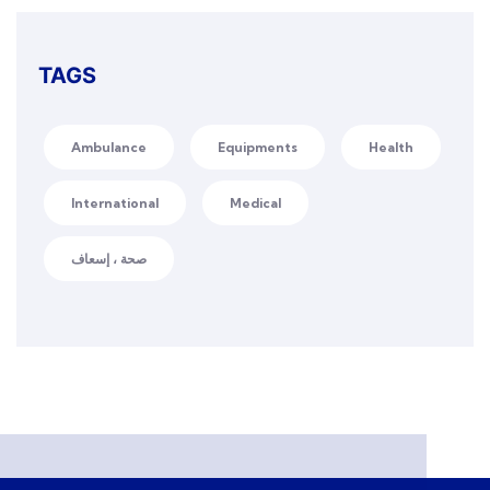
TAGS
Ambulance
Equipments
Health
International
Medical
صحة ، إسعاف