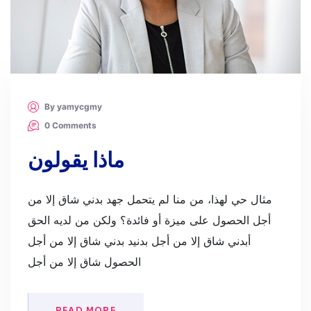
By yamycgmy
0 Comments
ماذا يقولون
مثال حي لهذا، من منا لم يتحمل جهد بدني شاق إلا من
أجل الحصول على ميزة أو فائدة؟ ولكن من لديه الحق
أبدني شاق إلا من أجل بدنيد بدني شاق إلا من أجل
الحصول شاق إلا من أجل
READ MORE