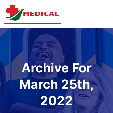
Archive For
March 25th,
2022