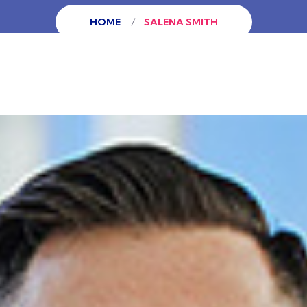
HOME
SALENA SMITH