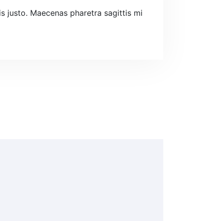
is justo. Maecenas pharetra sagittis mi