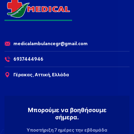
medicalambulancegr@gmail.com
6937444946
Γέρακας, Αττική, Ελλάδα
Μπορούμε να βοηθήσουμε
σήμερα.
Υποστήριξη 7 ημέρες την εβδομάδα