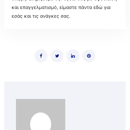
και επαγγελματισμό, είμαστε πάντα εδώ για
εσάς και τις ανάγκες σας.