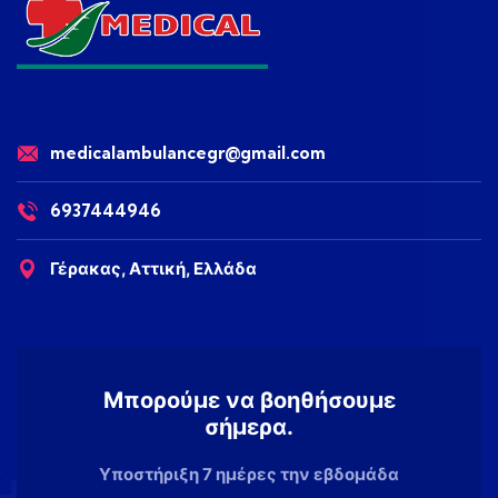
medicalambulancegr@gmail.com
6937444946
Γέρακας, Αττική, Ελλάδα
Μπορούμε να βοηθήσουμε
σήμερα.
Υποστήριξη 7 ημέρες την εβδομάδα