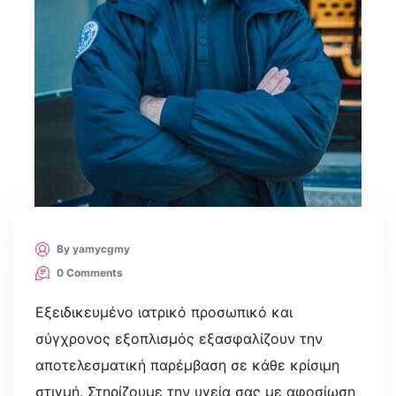
By yamycgmy
0 Comments
Εξειδικευμένο ιατρικό προσωπικό και
σύγχρονος εξοπλισμός εξασφαλίζουν την
αποτελεσματική παρέμβαση σε κάθε κρίσιμη
στιγμή. Στηρίζουμε την υγεία σας με αφοσίωση