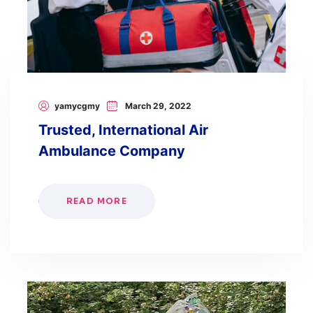
yamycgmy
March 29, 2022
Trusted, International Air
Ambulance Company
READ MORE