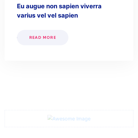
Eu augue non sapien viverra
varius vel vel sapien
READ MORE