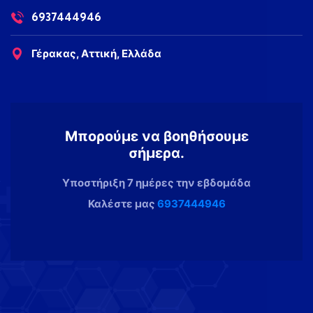
6937444946
Γέρακας, Αττική, Ελλάδα
Μπορούμε να βοηθήσουμε
σήμερα.
Υποστήριξη 7 ημέρες την εβδομάδα
Καλέστε μας
6937444946