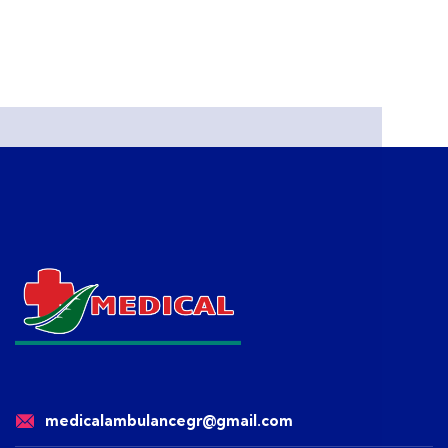
medicalambulancegr@gmail.com