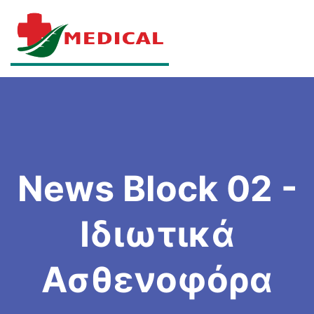
News Block 02 -
Ιδιωτικά
Ασθενοφόρα