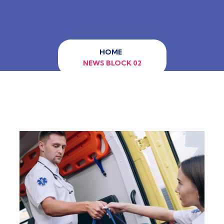
HOME
NEWS BLOCK 02